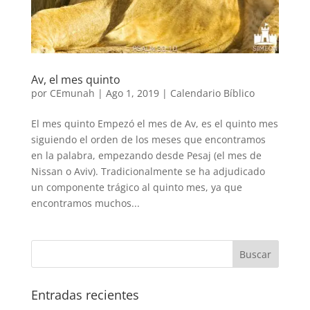
Av, el mes quinto
por
CEmunah
|
Ago 1, 2019
|
Calendario Bíblico
El mes quinto Empezó el mes de Av, es el quinto mes
siguiendo el orden de los meses que encontramos
en la palabra, empezando desde Pesaj (el mes de
Nissan o Aviv). Tradicionalmente se ha adjudicado
un componente trágico al quinto mes, ya que
encontramos muchos...
Entradas recientes