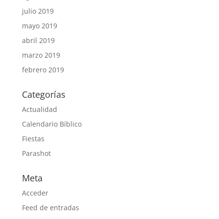
julio 2019
mayo 2019
abril 2019
marzo 2019
febrero 2019
Categorías
Actualidad
Calendario Bíblico
Fiestas
Parashot
Meta
Acceder
Feed de entradas