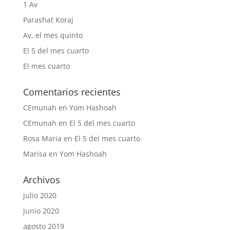
1 Av
Parashat Koraj
Av, el mes quinto
El 5 del mes cuarto
El mes cuarto
Comentarios recientes
CEmunah
en
Yom Hashoah
CEmunah
en
El 5 del mes cuarto
Rosa Maria
en
El 5 del mes cuarto
Marisa
en
Yom Hashoah
Archivos
julio 2020
junio 2020
agosto 2019